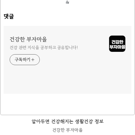
댓글
건강한 부자마을
건강 관련 지식을 공부하고 공유합니다!
구독하기
알아두면 건강해지는 생활건강 정보
건강한 부자마을