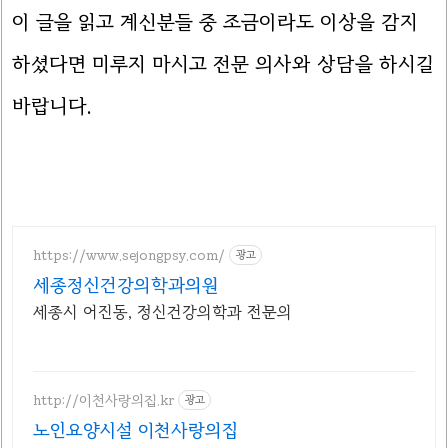
이 글을 읽고 계신분들 중 조금이라도 이상을 감지
하셨다면 미루지 마시고 전문 의사와 상담을 하시길
바랍니다.
https://www.sejongpsy.com/
광고
세종정신건강의학과의원
세종시 어진동, 정신건강의학과 전문의
http://이천사랑의집.kr
광고
노인요양시설 이천사랑의집