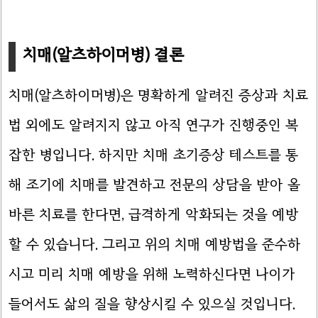
치매(알츠하이머병) 결론
치매(알츠하이머병)은 명확하게 알려진 증상과 치료
법 외에도 알려지지 않고 아직 연구가 진행중인 복
잡한 병입니다. 하지만 치매 초기증상 테스트를 통
해 조기에 치매를 발견하고 전문의 상담을 받아 올
바른 치료를 한다면, 급격하게 악화되는 것을 예방
할 수 있습니다. 그리고 위의 치매 예방법을 준수하
시고 미리 치매 예방을 위해 노력하신다면 나이가
들어서도 삶의 질을 향상시킬 수 있으실 것입니다.