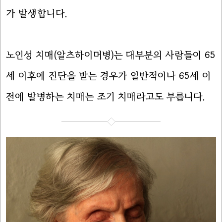
가 발생합니다.
노인성 치매(알츠하이머병)는 대부분의 사람들이 65
세 이후에 진단을 받는 경우가 일반적이나 65세 이
전에 발병하는 치매는 조기 치매라고도 부릅니다.