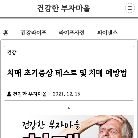
건강한 부자마을
홈
건강라이프
라이프사전
파이낸스
건강
치매 초기증상 테스트 및 치매 예방법
건강한 부자마을
2021. 12. 15.