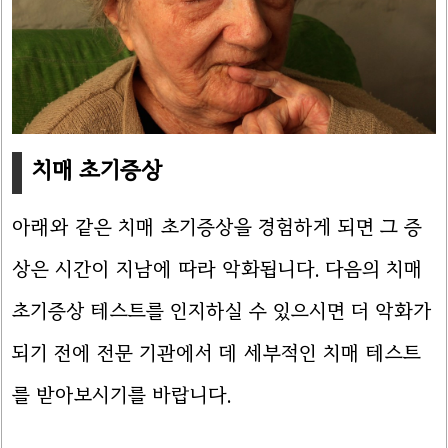
치매 초기증상
아래와 같은 치매 초기증상을 경험하게 되면 그 증
상은 시간이 지남에 따라 악화됩니다. 다음의 치매
초기증상 테스트를 인지하실 수 있으시면 더 악화가
되기 전에 전문 기관에서 데 세부적인 치매 테스트
를 받아보시기를 바랍니다.