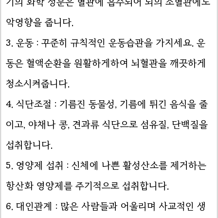
기의 화학 성분은 혈관에 흡수되어 뇌의 소혈관에도
악영향을 줍니다.
3. 운동 : 꾸준히 규칙적인 운동습관을 가지세요. 운
동은 혈액순환을 원활하게하여 뇌혈관을 깨끗하게
청소시켜줍니다.
4. 식단조절 : 기름진 동물성, 기름에 튀긴 음식을 줄
이고, 야채나 콩, 견과류 식단으로 섬유질, 단백질을
섭취합니다.
5. 영양제 섭취 : 신체에 나쁜 활성산소를 제거하는
항산화 영양제를 주기적으로 섭취합니다.
6. 대인관계 : 많은 사람들과 어울리며 사교적인 생