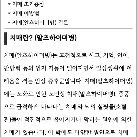
치매 초기증상
치매 예방법
치매(알츠하이머병) 결론
치매란? (알츠하이머병)
치매(알츠하이머병)는 후천적으로 사고, 기억, 언어,
판단력 등의 인지 기능이 떨어지면서 일상생활에 어
려움을 격는 임상 증후군입니다. 치매(알츠하이머병)
에는 노화로 인한 노인성 치매(알츠하이머병), 중풍
으로 급격하게 나타나는 치매와 뇌의 실핏줄(소혈
관)들이 점진적으로 좁아지거나 막히는 원인에 의한
치매가 있습니다. 이 밖에도 다양한 원인으로 치매