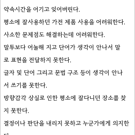
약속시간을 어기고 잊어버린다.
평소에 잘사용하던 가전 제품 사용을 어려워한다.
사소한 문제점도 해결하는데 어려워한다.
말투보다 어눌해 지고 단어가 생각이 안나서 말
로 표현을 전달하지 못한다.
글자 및 단어 그리고 문법 구조 등이 생각이 안나
서 쓰기를 못한다.
방향감각 상실로 인한 평소에 잘다니던 장소를 찾
지 못한다.
결정이나 판단을 내리지 못하고 누군가에게 의지한