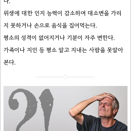
다.
위생에 대한 인지 능력이 감소하여 대소변을 가리
지 못하거나 손으로 음식을 집어먹는다.
평소의 성격이 없어지거나 기분이 자주 변한다.
가족이나 지인 등 평소 알고 지내는 사람을 못알아
본다.