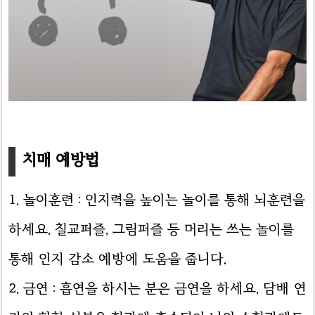
치매 예방법
1. 놀이훈련 : 인지력을 높이는 놀이를 통해 뇌훈련을
하세요. 칠교퍼즐, 그림퍼즐 등 머리는 쓰는 놀이를
통해 인지 감소 예방에 도움을 줍니다.
2. 금연 : 흡연을 하시는 분은 금연을 하세요. 담배 연