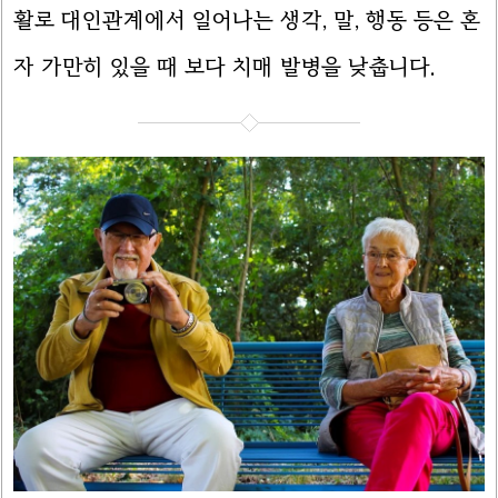
활로 대인관계에서 일어나는 생각, 말, 행동 등은 혼
자 가만히 있을 때 보다 치매 발병을 낮춥니다.