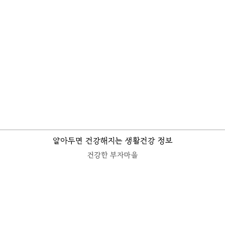
알아두면 건강해지는 생활건강 정보
건강한 부자마을