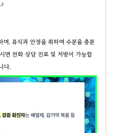
_2
하며, 휴식과 안정을 취하며 수분을 충분
시면 전화 상담 진료 및 처방이 가능합
니다.