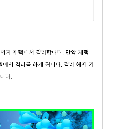
일까지 재택에서 격리합니다. 만약 재택
에서 격리를 하게 됩니다. 격리 해제 기
니다.