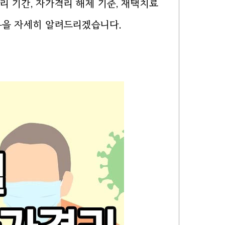
리 기간, 자가격리 해제 기준, 재택치료
내용을 자세히 알려드리겠습니다.