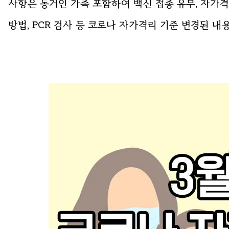
사항은 동거인 가족 포함하여 백신 접종 유무, 자가격
방법, PCR 검사 등 코로나 자가격리 기준 변경된 