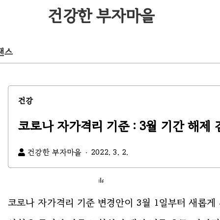
건강한 부자마을
낸스
건강
코로나 자가격리 기준 : 3월 기간 해제 
건강한 부자마을
2022. 3. 2.
코로나 자가격리 기준 변경안이 3월 1일부터 새롭게