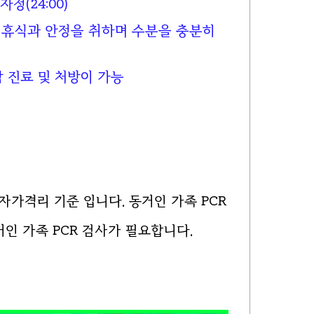
정(24:00)
 휴식과 안정을 취하며 수분을 충분히
 진료 및 처방이 가능
자가격리 기준 입니다. 동거인 가족 PCR
인 가족 PCR 검사가 필요합니다.