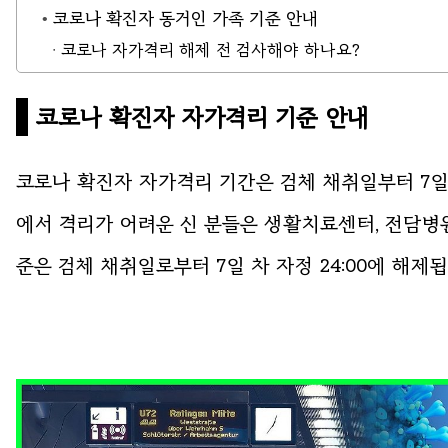
코로나 확진자 동거인 가족 기준 안내
코로나 자가격리 해제 전 검사해야 하나요?
코로나 확진자 자가격리 기준 안내
코로나 확진자 자가격리 기간은 검체 채취일부터 7
에서 격리가 어려운 신 분들은 생활치료센터, 전담병원
준은 검체 채취일로부터 7일 차 자정 24:00에 해제됩