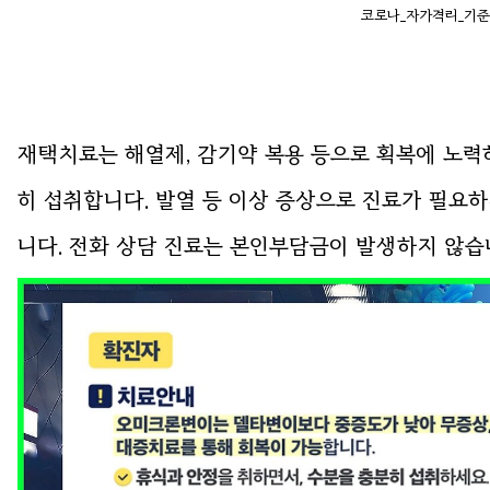
코로나_자가격리_기준
재택치료는 해열제, 감기약 복용 등으로 획복에 노력
히 섭취합니다. 발열 등 이상 증상으로 진료가 필요하
니다. 전화 상담 진료는 본인부담금이 발생하지 않습