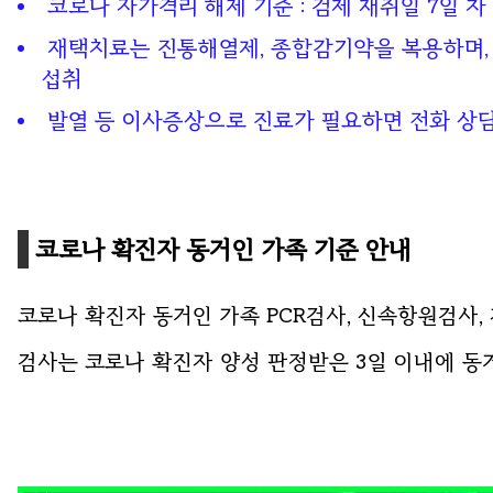
코로나 자가격리 해제 기준 : 검체 채취일 7일 차 자
재택치료는 진통해열제, 종합감기약을 복용하며,
섭취
발열 등 이사증상으로 진료가 필요하면 전화 상담
코로나 확진자 동거인 가족 기준 안내
코로나 확진자 동거인 가족 PCR검사, 신속항원검사, 
검사는 코로나 확진자 양성 판정받은 3일 이내에 동거