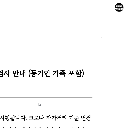
검사 안내 (동거인 가족 포함)
 시행됩니다. 코로나 자가격리 기준 변경