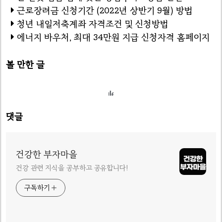
근로장려금 신청기간 (2022년 상반기 9월) 방법
청년 내일저축계좌 자격조건 및 신청방법
에너지 바우처, 최대 34만원 지급 신청자격 홈페이지
볼 만한 글
댓글
건강한 부자마을
건강 관련 지식을 공부하고 공유합니다!
구독하기