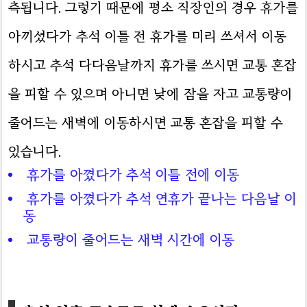
측됩니다. 그렇기 때문에 평소 직장인의 경우 휴가를
아끼셨다가 추석 이틀 전 휴가를 미리 쓰셔서 이동
하시고 추석 다다음날까지 휴가를 쓰시면 교통 혼잡
을 피할 수 있으며 아니면 낮에 잠을 자고 교통량이
줄어드는 새벽에 이동하시면 교통 혼잡을 피할 수
있습니다.
휴가를 아꼈다가 추석 이틀 전에 이동
휴가를 아꼈다가 추석 연휴가 끝나는 다음날 이
동
교통량이 줄어드는 새벽 시간에 이동