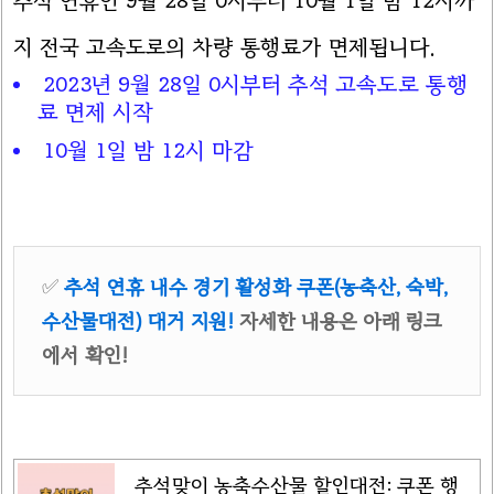
추석 연휴인 9월 28일 0시부터 10월 1일 밤 12시까
지 전국 고속도로의 차량 통행료가 면제됩니다.
2023년 9월 28일 0시부터 추석 고속도로 통행
료 면제 시작
10월 1일 밤 12시 마감
✅
추석 연휴 내수 경기 활성화 쿠폰(농축산, 숙박,
수산물대전) 대거 지원!
자세한 내용은 아래 링크
에서 확인!
추석맞이 농축수산물 할인대전: 쿠폰 행