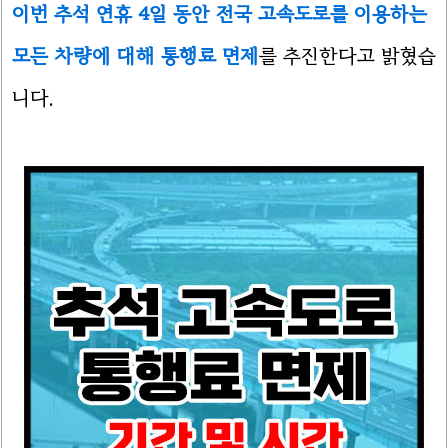
이번 추석 연휴 4일 동안 전국 고속도로를 이용하는
모든 차량에 대해 통행료 면제
를 추진한다고 밝혔습
니다.