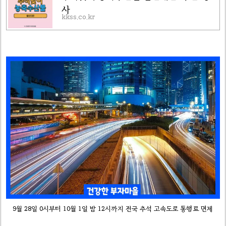
사
kkss.co.kr
9월 28일 0시부터 10월 1일 밤 12시까지 전국 추석 고속도로 통행료 면제