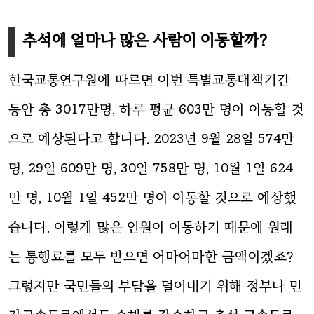
추석에 얼마나 많은 사람이 이동할까?
한국교통연구원에 따르면 이번 특별교통대책기간
동안 총 3017만명, 하루 평균 603만 명이 이동할 것
으로 예상된다고 합니다. 2023년 9월 28일 574만
명, 29일 609만 명, 30일 758만 명, 10월 1일 624
만 명, 10월 1일 452만 명이 이동할 것으로 예상했
습니다. 이렇게 많은 인원이 이동하기 때문에 원래
는 통행료를 모두 받으면 어마어마한 금액이겠죠?
그렇지만 국민들의 부담을 덜어내기 위해 정부나 민