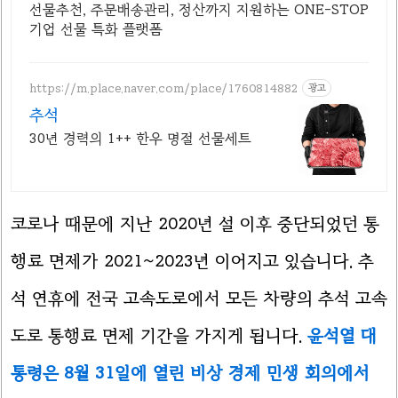
선물추천, 주문배송관리, 정산까지 지원하는 ONE-STOP
기업 선물 특화 플랫폼
https://m.place.naver.com/place/1760814882
광고
추석
30년 경력의 1++ 한우 명절 선물세트
코로나 때문에 지난 2020년 설 이후 중단되었던 통
행료 면제가 2021~2023년 이어지고 있습니다. 추
석 연휴에 전국 고속도로에서 모든 차량의 추석 고속
도로 통행료 면제 기간을 가지게 됩니다.
윤석열 대
통령은 8월 31일에 열린 비상 경제 민생 회의에서