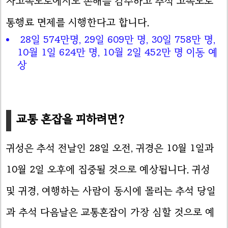
자고속도로에서도 손해를 감수하고 추석 고속도로
통행료 면제를 시행한다고 합니다.
28일 574만명, 29일 609만 명, 30일 758만 명,
10월 1일 624만 명, 10월 2일 452만 명 이동 예
상
교통 혼잡을 피하려면?
귀성은 추석 전날인 28일 오전, 귀경은 10월 1일과
10월 2일 오후에 집중될 것으로 예상됩니다. 귀성
및 귀경, 여행하는 사람이 동시에 몰리는 추석 당일
과 추석 다음날은 교통혼잡이 가장 심할 것으로 예