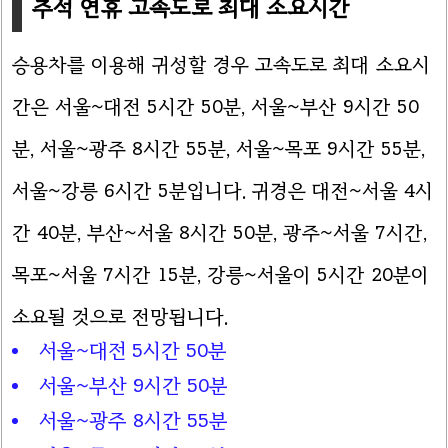
추석 연휴 고속도로 최대 소요시간
승용차를 이용해 귀성할 경우 고속도로 최대 소요시
간은 서울~대전 5시간 50분, 서울~부산 9시간 50
분, 서울~광주 8시간 55분, 서울~목포 9시간 55분,
서울~강릉 6시간 5분입니다. 귀경은 대전~서울 4시
간 40분, 부산~서울 8시간 50분, 광주~서울 7시간,
목포~서울 7시간 15분, 강릉~서울이 5시간 20분이
소요될 것으로 전망됩니다.
서울~대전 5시간 50분
서울~부산 9시간 50분
서울~광주 8시간 55분