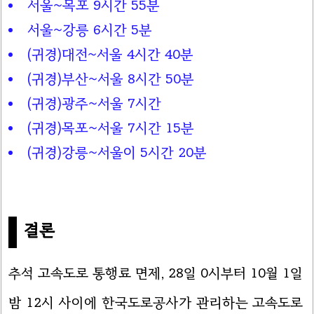
서울~목포 9시간 55분
서울~강릉 6시간 5분
(귀경)대전~서울 4시간 40분
(귀경)부산~서울 8시간 50분
(귀경)광주~서울 7시간
(귀경)목포~서울 7시간 15분
(귀경)강릉~서울이 5시간 20분
결론
추석 고속도로 통행료 면제, 28일 0시부터 10월 1일
밤 12시 사이에 한국도로공사가 관리하는 고속도로