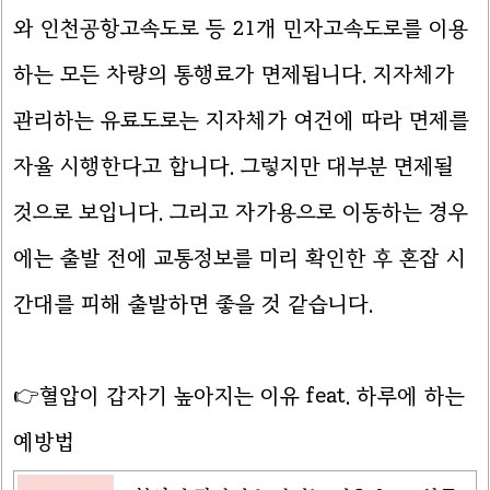
와 인천공항고속도로 등 21개 민자고속도로를 이용
하는 모든 차량의 통행료가 면제됩니다. 지자체가
관리하는 유료도로는 지자체가 여건에 따라 면제를
자율 시행한다고 합니다. 그렇지만 대부분 면제될
것으로 보입니다. 그리고 자가용으로 이동하는 경우
에는 출발 전에 교통정보를 미리 확인한 후 혼잡 시
간대를 피해 출발하면 좋을 것 같습니다.
👉혈압이 갑자기 높아지는 이유 feat. 하루에 하는
예방법