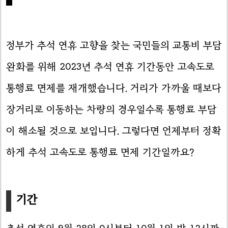
정부가 추석 연휴 고향을 찾는 국민들의 교통비 부담
완화를 위해 2023년 추석 연휴 기간동안 고속도로
통행료 면제를 재개했습니다. 거리가 가까울 때보다
장거리로 이동하는 차량의 경우일수록 통행료 부담
이 해소될 것으로 보입니다. 그렇다면 언제부터 정확
하게 추석 고속도로 통행료 면제 기간일까요?
기간